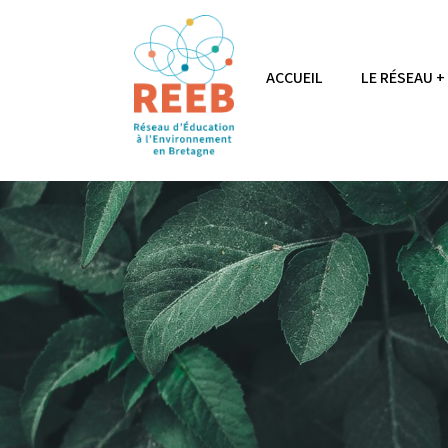
ACCUEIL
LE RÉSEAU