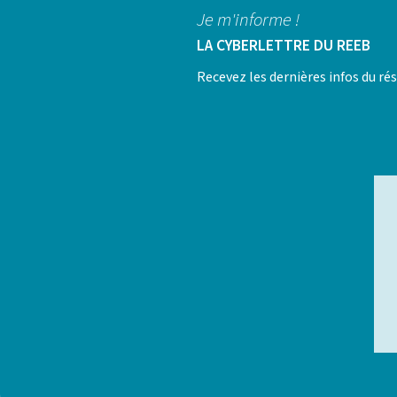
Je m'informe !
LA CYBERLETTRE DU REEB
Recevez les dernières infos du r