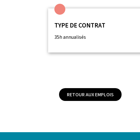
TYPE DE CONTRAT
35h annualisés
RETOUR AUX EMPLOIS