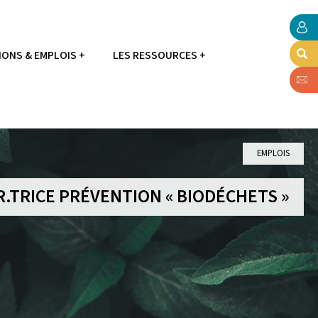
ONS & EMPLOIS
LES RESSOURCES
EMPLOIS
.TRICE PRÉVENTION « BIODÉCHETS »