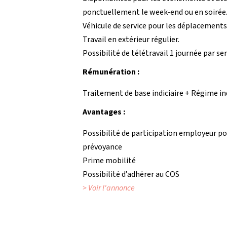
ponctuellement le week-end ou en soirée
Véhicule de service pour les déplacements
Travail en extérieur régulier.
Possibilité de télétravail 1 journée par se
Rémunération :
Traitement de base indiciaire + Régime i
Avantages :
Possibilité de participation employeur po
prévoyance
Prime mobilité
Possibilité d’adhérer au COS
> Voir l'annonce