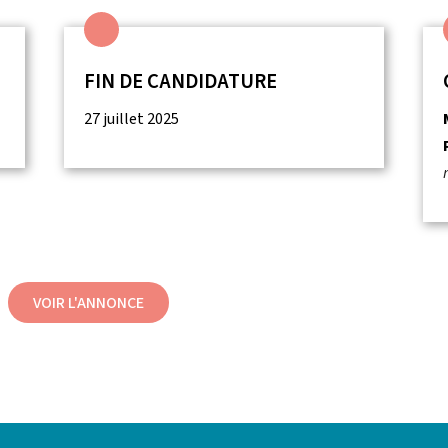
FIN DE CANDIDATURE
27 juillet 2025
VOIR L'ANNONCE