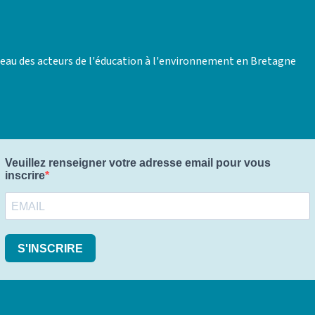
éseau des acteurs de l'éducation à l'environnement en Bretagne