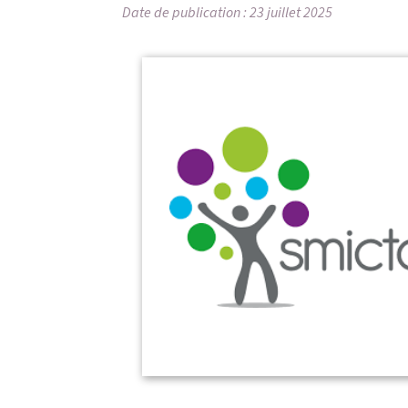
Date de publication : 23 juillet 2025