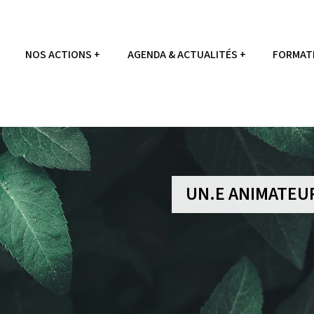
NOS ACTIONS
AGENDA & ACTUALITÉS
FORMATI
UN.E ANIMATEUR