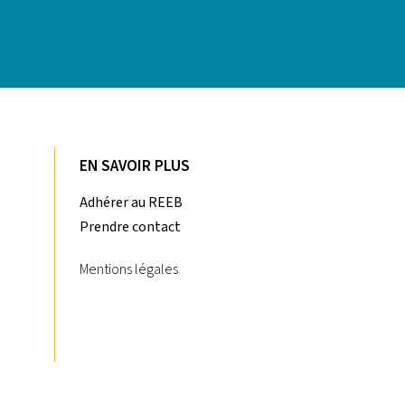
EN SAVOIR PLUS
Adhérer au REEB
Prendre contact
Mentions légales