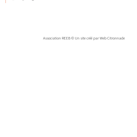
Association REEB ©
Un site créé par Web Citronnade