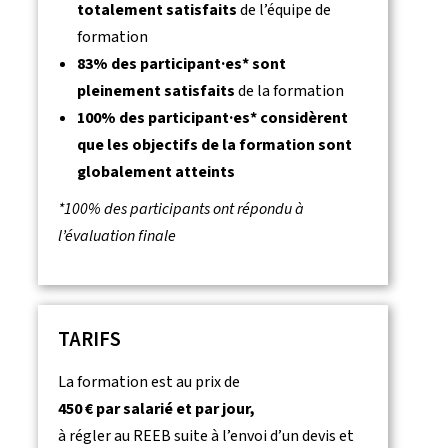
totalement satisfaits
de l’équipe de
formation
83% des participant·es* sont
pleinement satisfaits
de la formation
100% des participant·es* considèrent
que les objectifs de la formation sont
globalement atteints
*100% des participants ont répondu à
l’évaluation finale
TARIFS
La formation est au prix de
450 € par salarié et par jour,
à régler au REEB suite à l’envoi d’un devis et