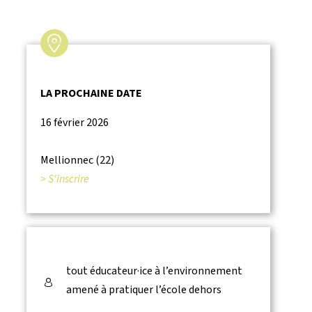
LA PROCHAINE DATE
16 février 2026
Mellionnec (22)
> S'inscrire
tout éducateur·ice à l’environnement
amené à pratiquer l’école dehors