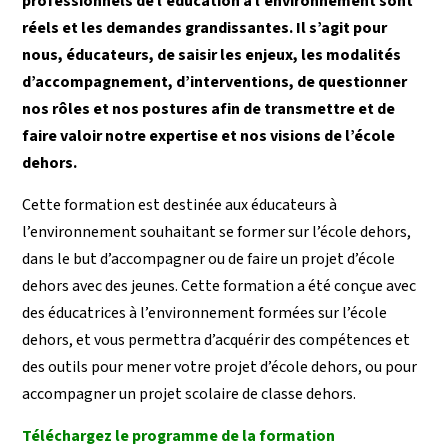
professionnels de l’éducation à l’environnement sont
réels et les demandes grandissantes. Il s’agit pour
nous, éducateurs, de saisir les enjeux, les modalités
d’accompagnement, d’interventions, de questionner
nos rôles et nos postures afin de transmettre et de
faire valoir notre expertise et nos visions de l’école
dehors.
Cette formation est destinée aux éducateurs à
l’environnement souhaitant se former sur l’école dehors,
dans le but d’accompagner ou de faire un projet d’école
dehors avec des jeunes. Cette formation a été conçue avec
des éducatrices à l’environnement formées sur l’école
dehors, et vous permettra d’acquérir des compétences et
des outils pour mener votre projet d’école dehors, ou pour
accompagner un projet scolaire de classe dehors.
Téléchargez le programme de la formation