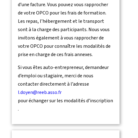
d’une facture. Vous pouvez vous rapprocher
de votre OPCO pour les frais de formation.
Les repas, l’hébergement et le transport
sont à la charge des participants. Nous vous
invitons également à vous rapprocher de
votre OPCO pour connaître les modalités de
prise en charge de ces frais annexes.
Si vous êtes auto-entrepreneur, demandeur
d’emploi ou stagiaire, merci de nous
contacter directement à l’adresse
l.doyen@reeb.asso.fr
pour échanger sur les modalités d’inscription
.