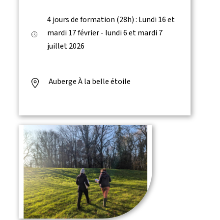
4 jours de formation (28h) : Lundi 16 et
mardi 17 février - lundi 6 et mardi 7
juillet 2026
Auberge À la belle étoile