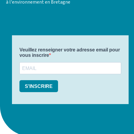
à l'environnement en Bretagne